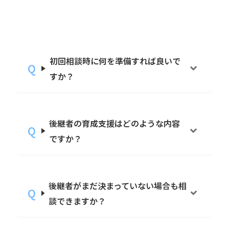
補助金に関するご質問
初回相談時に何を準備すれば良いで
すか？
後継者の育成支援はどのような内容
ですか？
後継者がまだ決まっていない場合も相
談できますか？