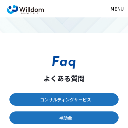
MENU
Faq
Faq
よくある質問
よくある質問
コンサルティングサービス
コンサルティングサービスに関す
るご質問
補助金