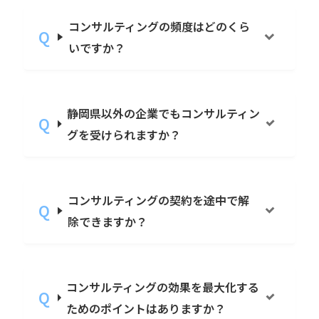
コンサルティングの頻度はどのくら
いですか？
静岡県以外の企業でもコンサルティン
グを受けられますか？
コンサルティングの契約を途中で解
除できますか？
コンサルティングの効果を最大化する
ためのポイントはありますか？