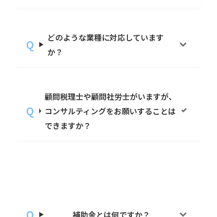
どのような業種に対応しています
か？
顧問税理士や顧問社労士がいますが、
コンサルティングをお願いすることは
できますか？
補助金とは何ですか？