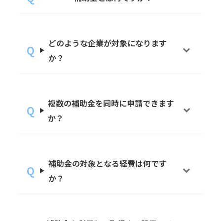
どのような企業が対象になります
か？
複数の補助金を同時に申請できます
か？
補助金の対象となる経費は何です
か？