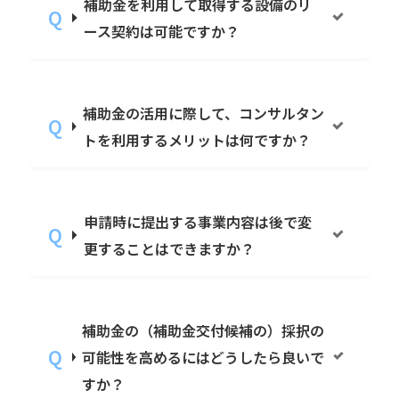
補助金を利用して取得する設備のリ
ース契約は可能ですか？
補助金の活用に際して、コンサルタン
トを利用するメリットは何ですか？
申請時に提出する事業内容は後で変
更することはできますか？
補助金の（補助金交付候補の）採択の
可能性を高めるにはどうしたら良いで
すか？