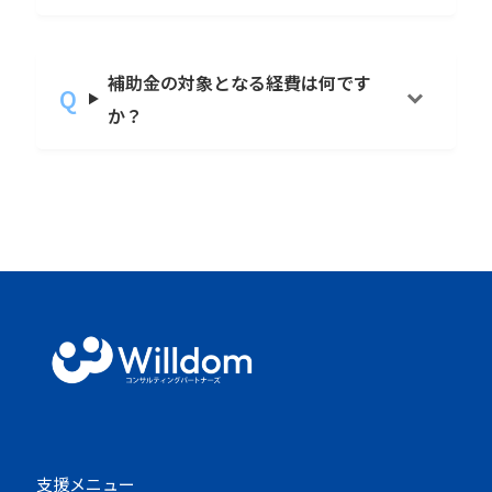
補助金の対象となる経費は何です
か？
支援メニュー