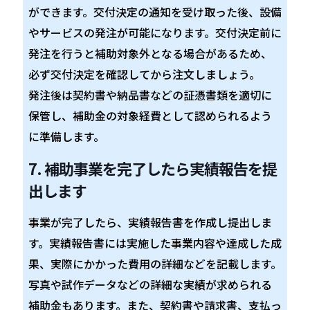
ができます。交付決定の通知を受け取った後、設備
やサービスの発注が可能になります。交付決定前に
発注を行うと補助対象外となる場合があるため、
必ず交付決定を確認してから注文しましょう。
発注後は契約書や納品書などの証憑書類を適切に
保管し、補助金の対象経費として認められるよう
に準備します。
7. 補助事業を完了したら実績報告を提
出します
事業が完了したら、実績報告書を作成し提出しま
す。実績報告書には実施した事業内容や達成した成
果、実際にかかった費用の詳細などを記載します。
写真や試作データなどの詳細な実績が求められる
補助金もあります。また、契約書や請求書、支払っ