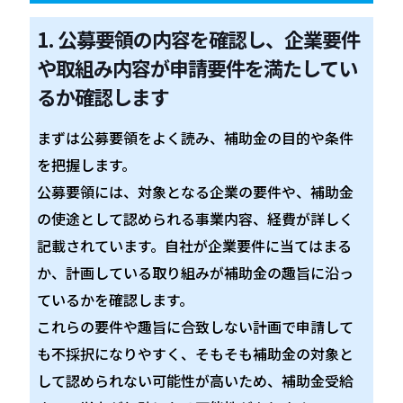
1. 公募要領の内容を確認し、企業要件
や取組み内容が申請要件を満たしてい
るか確認します
まずは公募要領をよく読み、補助金の目的や条件
を把握します。
公募要領には、対象となる企業の要件や、補助金
の使途として認められる事業内容、経費が詳しく
記載されています。自社が企業要件に当てはまる
か、計画している取り組みが補助金の趣旨に沿っ
ているかを確認します。
これらの要件や趣旨に合致しない計画で申請して
も不採択になりやすく、そもそも補助金の対象と
して認められない可能性が高いため、補助金受給