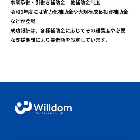
事業承継・引継ぎ補助金 他補助金制度
令和6年度には省力化補助金や大規模成長投資補助金
などが登場
成功報酬は、各種補助金に応じてその難易度や必要
な支援期間により最低額を設定しています。