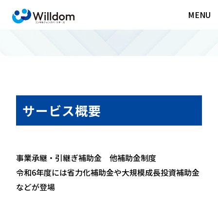
MENU
サービス概要
事業承継・引継ぎ補助金 他補助金制度
令和6年度には省力化補助金や大規模成長投資補助金
などが登場