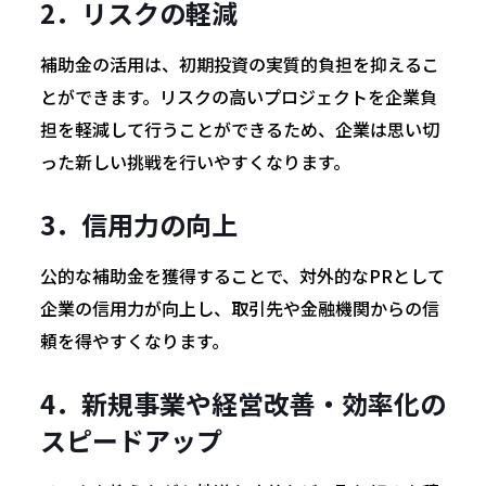
2．リスクの軽減
補助金の活用は、初期投資の実質的負担を抑えるこ
とができます。リスクの高いプロジェクトを企業負
担を軽減して行うことができるため、企業は思い切
った新しい挑戦を行いやすくなります。
3．信用力の向上
公的な補助金を獲得することで、対外的なPRとして
企業の信用力が向上し、取引先や金融機関からの信
頼を得やすくなります。
4．新規事業や経営改善・効率化の
スピードアップ