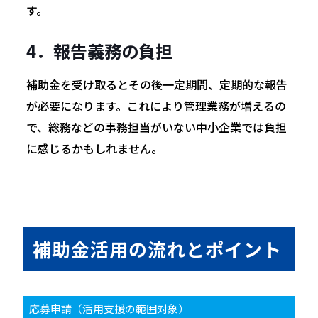
す。
4．報告義務の負担
補助金を受け取るとその後一定期間、定期的な報告
が必要になります。これにより管理業務が増えるの
で、総務などの事務担当がいない中小企業では負担
に感じるかもしれません。
補助金活用の流れとポイント
応募申請（活用支援の範囲対象）