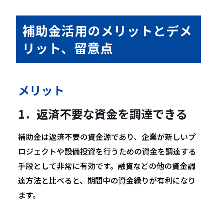
補助金活用のメリットとデメ
リット、留意点
メリット
1．返済不要な資金を調達できる
補助金は返済不要の資金源であり、企業が新しいプ
ロジェクトや設備投資を行うための資金を調達する
手段として非常に有効です。融資などの他の資金調
達方法と比べると、期間中の資金繰りが有利になり
ます。