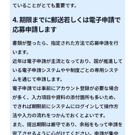
ていることがとても重要です。
4. 期限までに郵送若しくは電子申請で
応募申請します
書類が整ったら、指定された方法で応募申請を行
います。
近年は電子申請が主流となっており、国が推進して
いる電子申請システムやや制度ごとの専用システ
ムを通じて申請します。
電子申請では事前にアカウント登録が必要な場合
が多く、入力項目や資料の添付箇所も多いため、
できれば期限前にシステムにログインして操作方
法や入力の流れをつかんでおくとよいです。
また、提出期限は厳守であり、余裕をもって申請を
完了させるように心がけてください。申請が集中