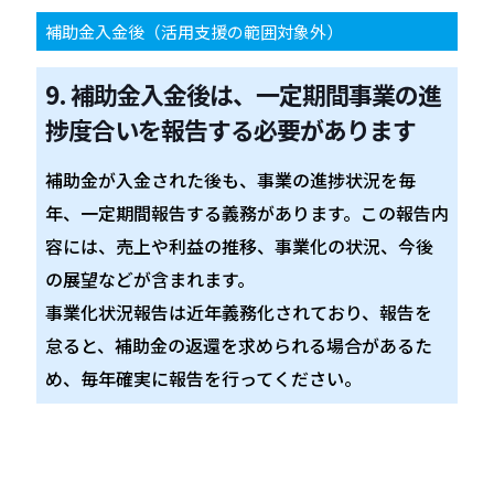
補助金入金後（活用支援の範囲対象外）
9. 補助金入金後は、一定期間事業の進
捗度合いを報告する必要があります
補助金が入金された後も、事業の進捗状況を毎
年、一定期間報告する義務があります。この報告内
容には、売上や利益の推移、事業化の状況、今後
の展望などが含まれます。
事業化状況報告は近年義務化されており、報告を
怠ると、補助金の返還を求められる場合があるた
め、毎年確実に報告を行ってください。