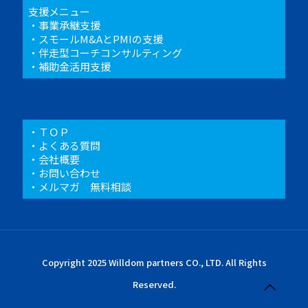
支援メニュー
・
事業承継支援
・
スモールM&AとPMIの支援
・
伴走型コーチコンサルティング
・
補助金活用支援
・
ＴＯＰ
・
よくある質問
・
会社概要
・
お問い合わせ
・
メルマガ 無料相談
Copyright 2025 Willdom partners CO., LTD. All Rights
Reserved.