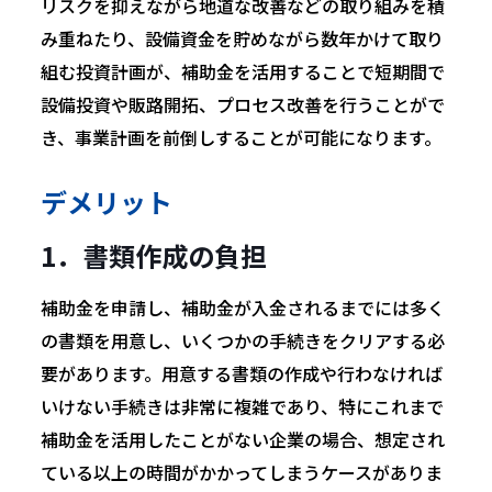
リスクを抑えながら地道な改善などの取り組みを積
み重ねたり、設備資金を貯めながら数年かけて取り
組む投資計画が、補助金を活用することで短期間で
設備投資や販路開拓、プロセス改善を行うことがで
き、事業計画を前倒しすることが可能になります。
デメリット
1．書類作成の負担
補助金を申請し、補助金が入金されるまでには多く
の書類を用意し、いくつかの手続きをクリアする必
要があります。用意する書類の作成や行わなければ
いけない手続きは非常に複雑であり、特にこれまで
補助金を活用したことがない企業の場合、想定され
ている以上の時間がかかってしまうケースがありま