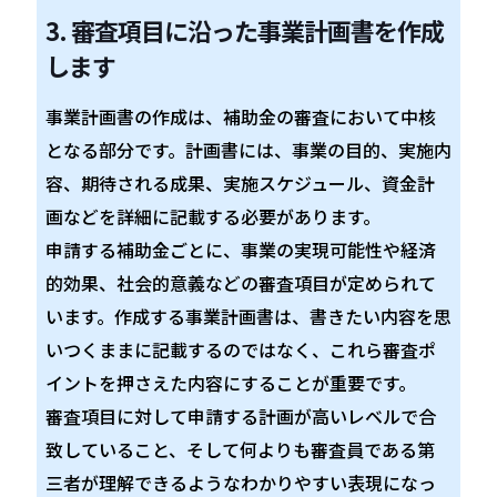
3. 審査項目に沿った事業計画書を作成
します
事業計画書の作成は、補助金の審査において中核
となる部分です。計画書には、事業の目的、実施内
容、期待される成果、実施スケジュール、資金計
画などを詳細に記載する必要があります。
申請する補助金ごとに、事業の実現可能性や経済
的効果、社会的意義などの審査項目が定められて
います。作成する事業計画書は、書きたい内容を思
いつくままに記載するのではなく、これら審査ポ
イントを押さえた内容にすることが重要です。
審査項目に対して申請する計画が高いレベルで合
致していること、そして何よりも審査員である第
三者が理解できるようなわかりやすい表現になっ