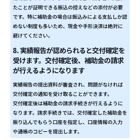
たことが証明できる振込の控えなどの添付が必要
です。特に補助金の場合は振込みによる支払しか認
めない制度も多いため、現金や手形決済は絶対に
避けてください。
8. 実績報告が認められると交付確定を
受けます。交付確定後、補助金の請求
が行えるようになります
実績報告の提出資料が審査され、問題がなければ
交付確定の通知を受け取ることができます。
交付確定後は補助金の請求手続きが行えるように
なります。請求手続きでは、交付確定した補助金を
振り込んでもらう口座を指定し、口座情報の入力
や通帳のコピーを提出します。