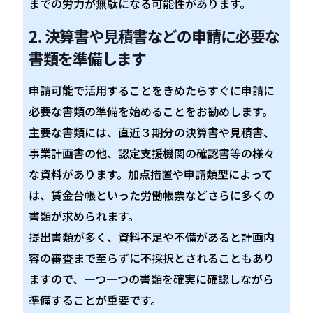
までの労力が無駄になる可能性があります。
2. 決算書や見積書などの申請に必要な
書類を準備します
申請可能で活用することをきめたらすぐに申請に
必要な書類の準備を始めることをお勧めします。
主要な書類には、直近３期分の決算書や見積書、
事業計画書の他、認定支援機関の確認書等の様々
な資料があります。加点措置や申請類型によって
は、賃金台帳といった労働帳票などさらに多くの
書類が求められます。
提出書類が多く、資料不足や不備があると計画内
容の審査まで至らずに不採択とされることもあり
ますので、一つ一つの書類を確実に確認しながら
準備することが重要です。