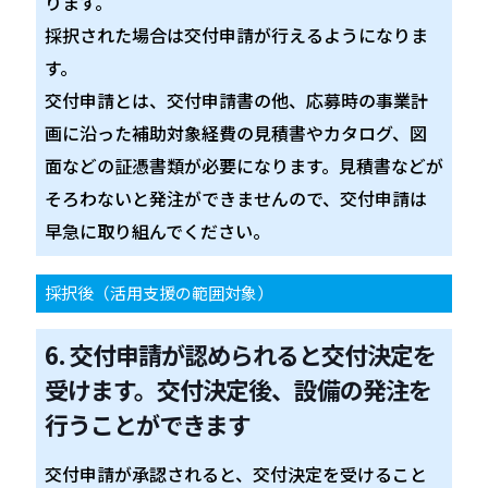
ります。
採択された場合は交付申請が行えるようになりま
す。
交付申請とは、交付申請書の他、応募時の事業計
画に沿った補助対象経費の見積書やカタログ、図
面などの証憑書類が必要になります。見積書などが
そろわないと発注ができませんので、交付申請は
早急に取り組んでください。
採択後（活用支援の範囲対象）
6. 交付申請が認められると交付決定を
受けます。交付決定後、設備の発注を
行うことができます
交付申請が承認されると、交付決定を受けること