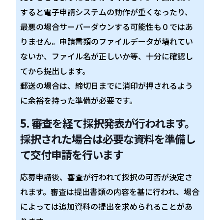
すると電子申請システムの動作が重くなったり、
最悪の場合サーバーダウンする可能性も０ではあ
りません。申請書類のファイルデータが壊れてい
ないか、ファイル名が正しいか等、十分に確認し
てから提出します。
郵送の場合は、締切日までに消印が押されるよう
に余裕を持った準備が必要です。
5. 審査を経て採択発表が行われます。
採択された場合は必要な資料を準備し
て交付申請を行います
応募申請後、審査が行われて採択の可否が決定さ
れます。審査は提出書類の内容を基に行われ、場合
によっては追加資料の提出を求められることがあ