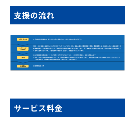
支援の流れ
サービス料金