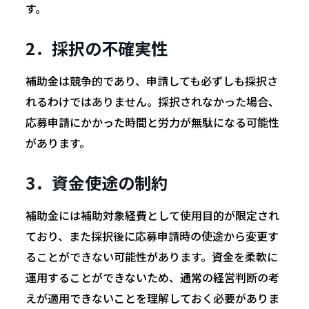
す。
2．採択の不確実性
補助金は競争的であり、申請しても必ずしも採択さ
れるわけではありません。採択されなかった場合、
応募申請にかかった時間と労力が無駄になる可能性
があります。
3．資金使途の制約
補助金には補助対象経費として使用目的が限定され
ており、また採択後に応募申請時の使途から変更す
ることができない可能性があります。資金を柔軟に
運用することができないため、通常の経営判断の考
えが適用できないことを理解しておく必要がありま